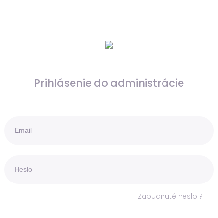
Prihlásenie do administrácie
Zabudnuté heslo ?