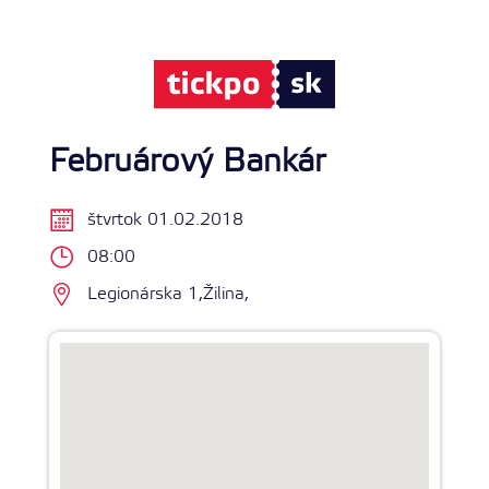
Februárový Bankár
štvrtok 01.02.2018
08:00
Legionárska 1,Žilina,