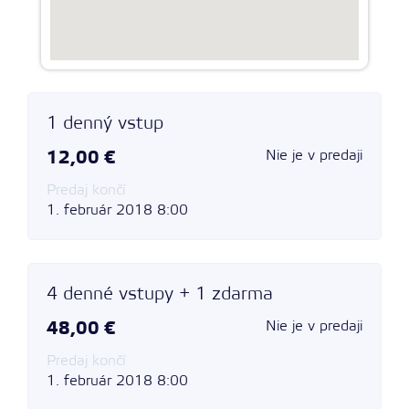
1 denný vstup
Nie je v predaji
12,00 €
Predaj končí
1. február 2018 8:00
4 denné vstupy + 1 zdarma
Nie je v predaji
48,00 €
Predaj končí
1. február 2018 8:00