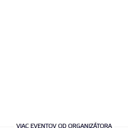
VIAC EVENTOV OD ORGANIZÁTORA