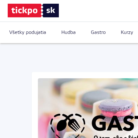
Všetky podujatia
Hudba
Gastro
Kurzy