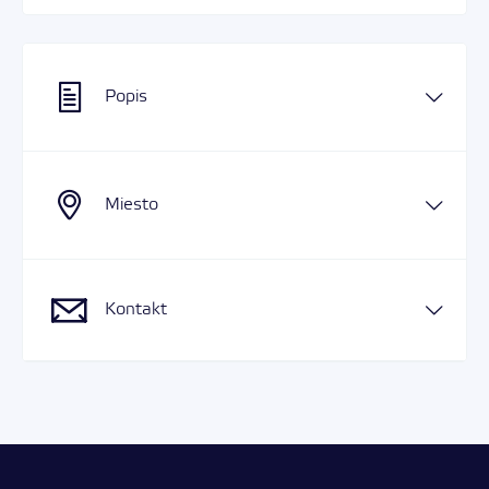
Popis
Miesto
Kontakt