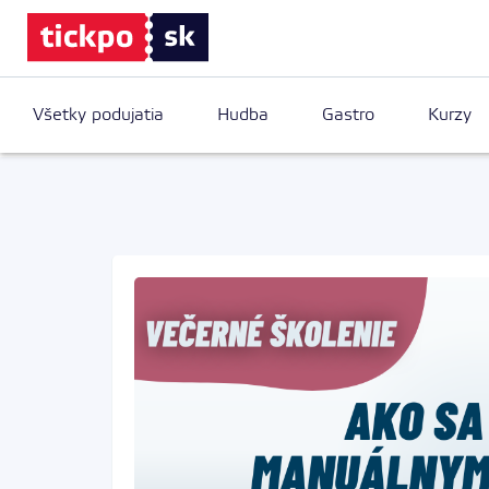
Všetky podujatia
Hudba
Gastro
Kurzy