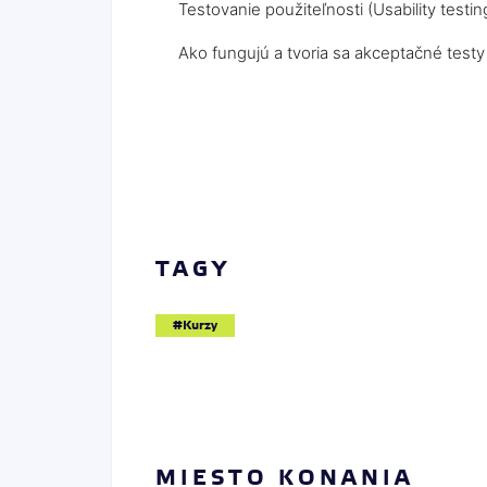
Testovanie použiteľnosti (Usability testin
Ako fungujú a tvoria sa akceptačné testy
TAGY
Kurzy
MIESTO KONANIA